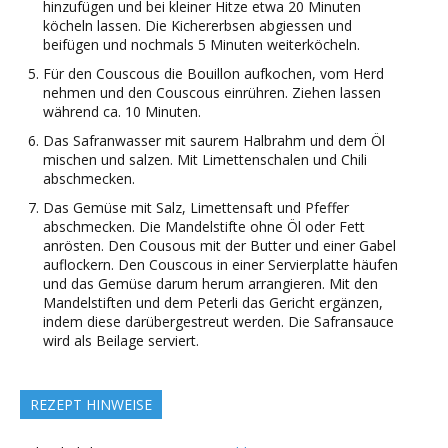
hinzufügen und bei kleiner Hitze etwa 20 Minuten
köcheln lassen. Die Kichererbsen abgiessen und
beifügen und nochmals 5 Minuten weiterköcheln.
Für den Couscous die Bouillon aufkochen, vom Herd
nehmen und den Couscous einrühren. Ziehen lassen
während ca. 10 Minuten.
Das Safranwasser mit saurem Halbrahm und dem Öl
mischen und salzen. Mit Limettenschalen und Chili
abschmecken.
Das Gemüse mit Salz, Limettensaft und Pfeffer
abschmecken. Die Mandelstifte ohne Öl oder Fett
anrösten. Den Cousous mit der Butter und einer Gabel
auflockern. Den Couscous in einer Servierplatte häufen
und das Gemüse darum herum arrangieren. Mit den
Mandelstiften und dem Peterli das Gericht ergänzen,
indem diese darübergestreut werden. Die Safransauce
wird als Beilage serviert.
REZEPT HINWEISE