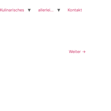
Kulinarisches
allerlei…
Kontakt
Weiter
→