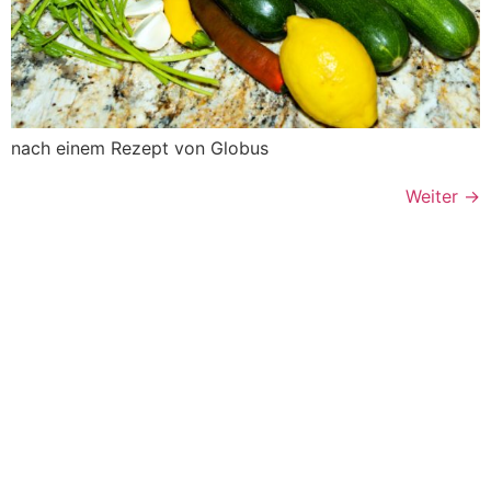
nach einem Rezept von Globus
Weiter
→