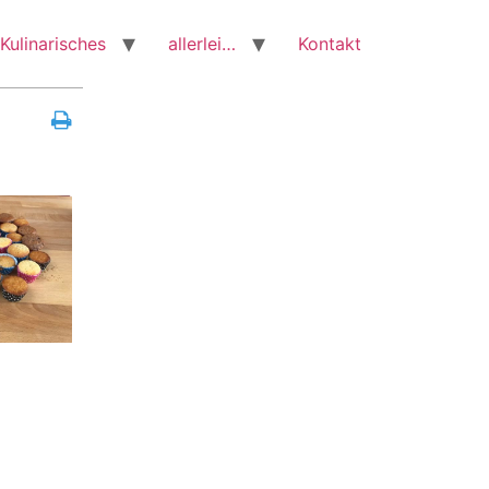
Kulinarisches
allerlei…
Kontakt