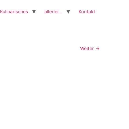
Kulinarisches
allerlei…
Kontakt
Weiter
→