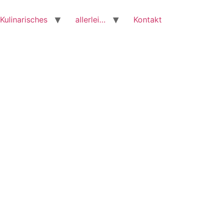
Kulinarisches
allerlei…
Kontakt